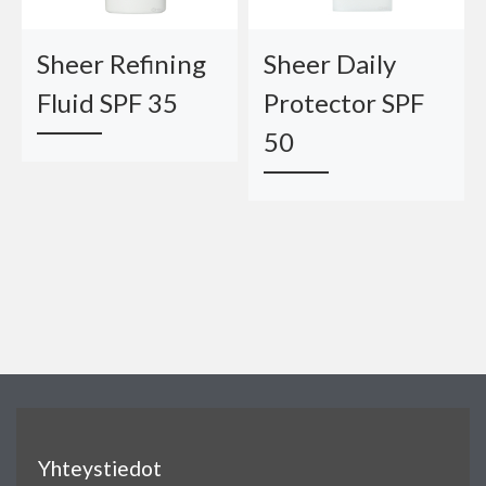
Sheer Refining
Sheer Daily
Fluid SPF 35
Protector SPF
50
Yhteystiedot