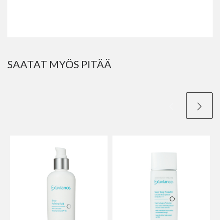
SAATAT MYÖS PITÄÄ