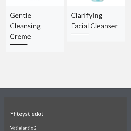
Gentle
Clarifying
Cleansing
Facial Cleanser
Creme
Yhteystiedot
Vatialantie 2