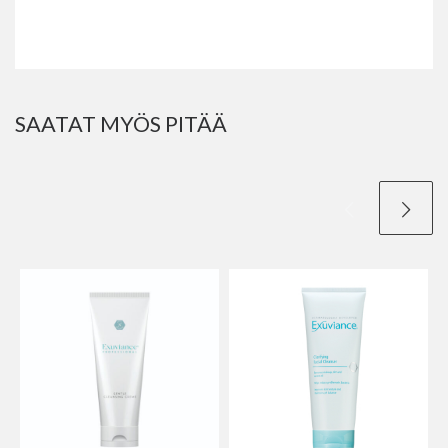
SAATAT MYÖS PITÄÄ